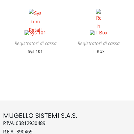
Registratori di cassa
Registratori di cassa
Sys 101
T Box
MUGELLO SISTEMI S.A.S.
P.IVA: 03812930489
R.E.A.: 390469