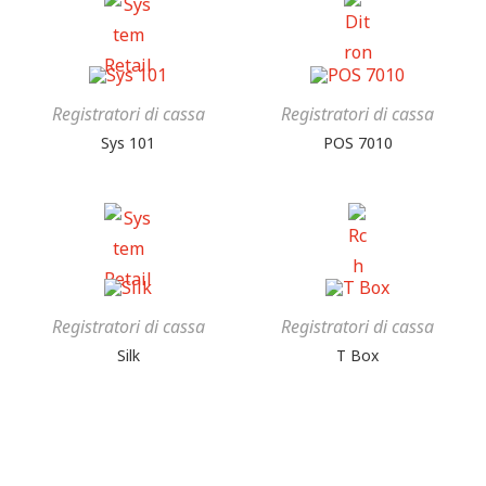
Registratori di cassa
Registratori di cassa
Sys 101
POS 7010
Registratori di cassa
Registratori di cassa
Silk
T Box