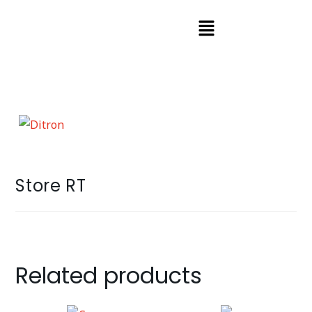
Store RT
Related products