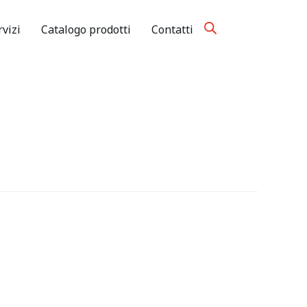
rvizi
Catalogo prodotti
Contatti