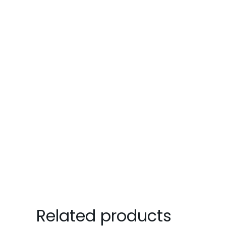
Related products