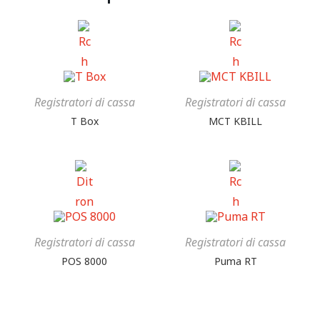
Registratori di cassa
Registratori di cassa
T Box
MCT KBILL
Registratori di cassa
Registratori di cassa
POS 8000
Puma RT