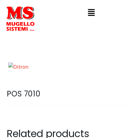
POS 7010
Related products